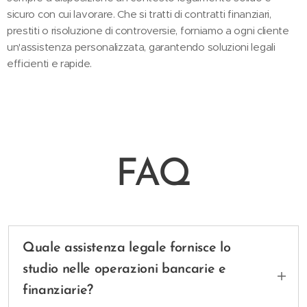
sicuro con cui lavorare. Che si tratti di contratti finanziari,
prestiti o risoluzione di controversie, forniamo a ogni cliente
un'assistenza personalizzata, garantendo soluzioni legali
efficienti e rapide.
FAQ
Quale assistenza legale fornisce lo
studio nelle operazioni bancarie e
finanziarie?