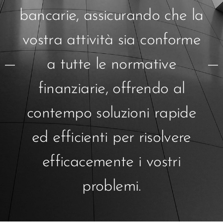
bancarie, assicurando che la
vostra attività sia conforme
a tutte le normative
finanziarie, offrendo al
contempo soluzioni rapide
ed efficienti per risolvere
efficacemente i vostri
problemi.