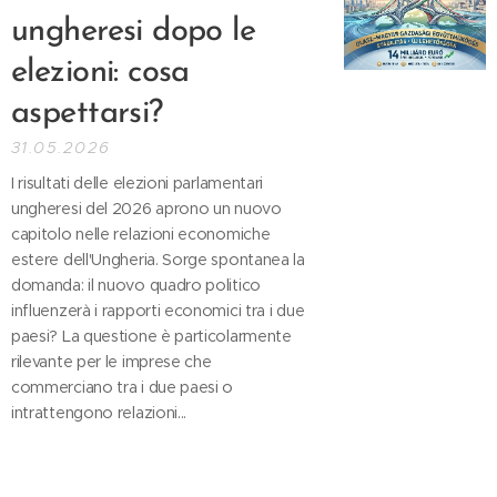
ungheresi dopo le
elezioni: cosa
aspettarsi?
31.05.2026
I risultati delle elezioni parlamentari
ungheresi del 2026 aprono un nuovo
capitolo nelle relazioni economiche
estere dell'Ungheria. Sorge spontanea la
domanda: il nuovo quadro politico
influenzerà i rapporti economici tra i due
paesi? La questione è particolarmente
rilevante per le imprese che
commerciano tra i due paesi o
intrattengono relazioni...