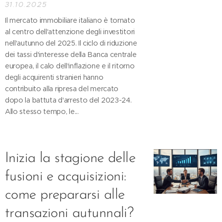
31.10.2025
Il mercato immobiliare italiano è tornato
al centro dell'attenzione degli investitori
nell'autunno del 2025. Il ciclo di riduzione
dei tassi d'interesse della Banca centrale
europea, il calo dell'inflazione e il ritorno
degli acquirenti stranieri hanno
contribuito alla ripresa del mercato
dopo la battuta d'arresto del 2023-24.
Allo stesso tempo, le...
Inizia la stagione delle
fusioni e acquisizioni:
come prepararsi alle
transazioni autunnali?