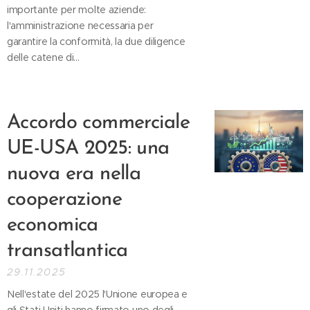
importante per molte aziende:
l'amministrazione necessaria per
garantire la conformità, la due diligence
delle catene di...
Accordo commerciale
UE-USA 2025: una
nuova era nella
cooperazione
economica
transatlantica
29.11.2025
Nell'estate del 2025 l'Unione europea e