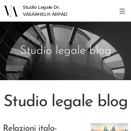
Studio Legale Dr.
VÁSÁRHELYI ÁRPÁD
Studio legale blog
Studio legale blog
Relazioni italo-