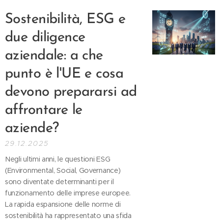
Sostenibilità, ESG e
due diligence
aziendale: a che
punto è l'UE e cosa
devono prepararsi ad
affrontare le
aziende?
29.12.2025
Negli ultimi anni, le questioni ESG
(Environmental, Social, Governance)
sono diventate determinanti per il
funzionamento delle imprese europee.
La rapida espansione delle norme di
sostenibilità ha rappresentato una sfida