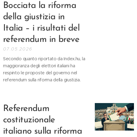
Bocciata la riforma
della giustizia in
Italia – i risultati del
referendum in breve
07.05.2026
Secondo quanto riportato da Index.hu, la
maggioranza degli elettori italiani ha
respinto le proposte del governo nel
referendum sulla riforma della giustizia.
Referendum
costituzionale
italiano sulla riforma